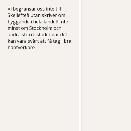
Vi begränsar oss inte till
Skellefteå utan skriver om
byggande i hela landet! Inte
minst om Stockholm och
andra större städer där det
kan vara svårt att få tag i bra
hantverkare.