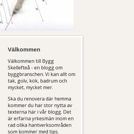
Välkommen
Välkommen till Bygg
Skellefteå - en blogg om
byggbranschen. Vi kan allt om
tak, golv, kök, badrum och
mycket, mycket mer.
Ska du renovera där hemma
kommer du har stor nytta av
texterna här i vår blogg. Det
är erfarna yrkesmän inom en
rad olika hantverksområden
som kommer med tips.