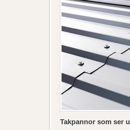
Takpannor som ser u