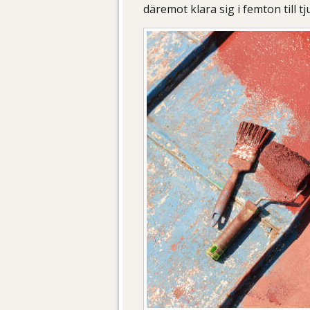
däremot klara sig i femton till tj