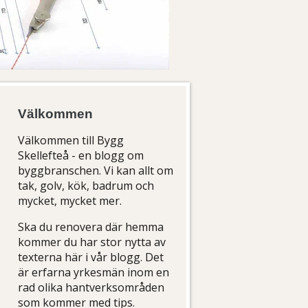
Välkommen
Välkommen till Bygg
Skellefteå - en blogg om
byggbranschen. Vi kan allt om
tak, golv, kök, badrum och
mycket, mycket mer.
Ska du renovera där hemma
kommer du har stor nytta av
texterna här i vår blogg. Det
är erfarna yrkesmän inom en
rad olika hantverksområden
som kommer med tips.