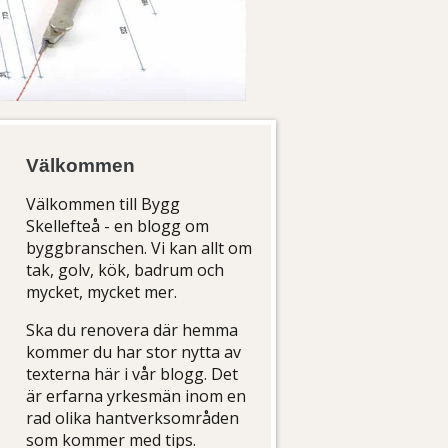
Välkommen
Välkommen till Bygg
Skellefteå - en blogg om
byggbranschen. Vi kan allt om
tak, golv, kök, badrum och
mycket, mycket mer.
Ska du renovera där hemma
kommer du har stor nytta av
texterna här i vår blogg. Det
är erfarna yrkesmän inom en
rad olika hantverksområden
som kommer med tips.