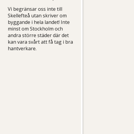
Vi begränsar oss inte till
Skellefteå utan skriver om
byggande i hela landet! Inte
minst om Stockholm och
andra större städer där det
kan vara svårt att få tag i bra
hantverkare.