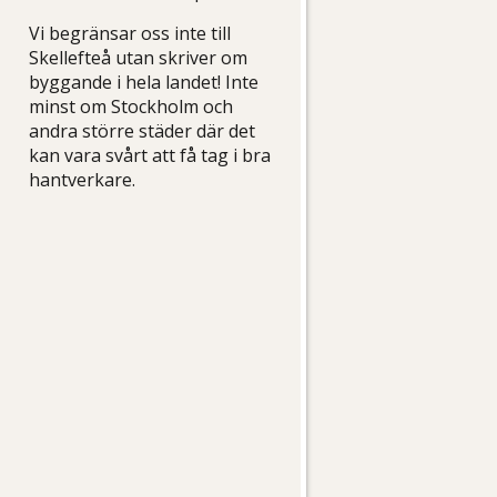
Vi begränsar oss inte till
Skellefteå utan skriver om
byggande i hela landet! Inte
minst om Stockholm och
andra större städer där det
kan vara svårt att få tag i bra
hantverkare.