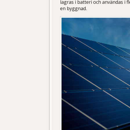
lagras i batteri och användas i 
en byggnad.