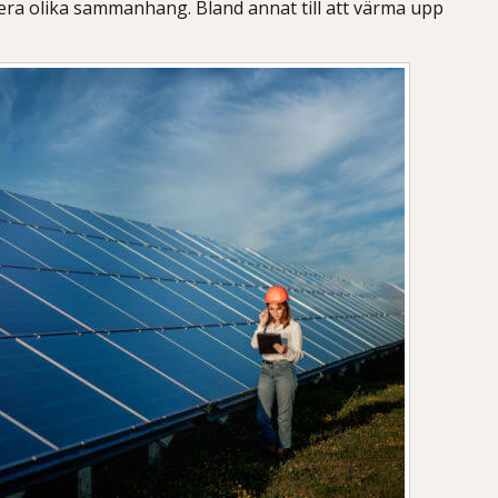
flera olika sammanhang. Bland annat till att värma upp