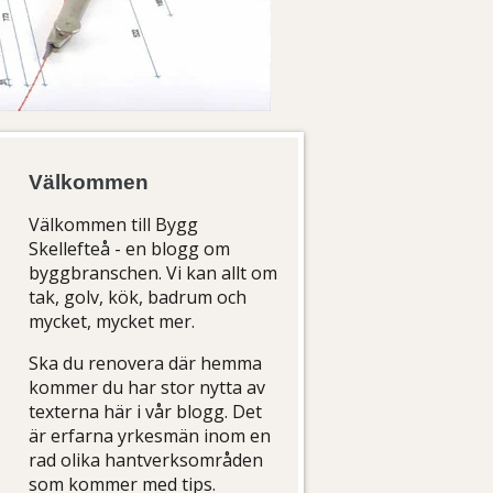
Välkommen
Välkommen till Bygg
Skellefteå - en blogg om
byggbranschen. Vi kan allt om
tak, golv, kök, badrum och
mycket, mycket mer.
Ska du renovera där hemma
kommer du har stor nytta av
texterna här i vår blogg. Det
är erfarna yrkesmän inom en
rad olika hantverksområden
som kommer med tips.