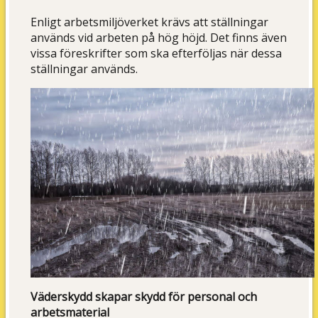
Enligt arbetsmiljöverket krävs att ställningar
används vid arbeten på hög höjd. Det finns även
vissa föreskrifter som ska efterföljas när dessa
ställningar används.
Väderskydd skapar skydd för personal och
arbetsmaterial