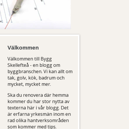
Välkommen
Välkommen till Bygg
Skellefteå - en blogg om
byggbranschen. Vi kan allt om
tak, golv, kök, badrum och
mycket, mycket mer.
Ska du renovera där hemma
kommer du har stor nytta av
texterna här i vår blogg. Det
är erfarna yrkesmän inom en
rad olika hantverksområden
som kommer med tips.