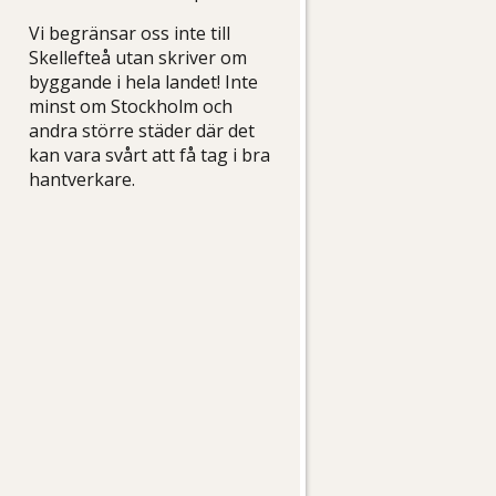
Vi begränsar oss inte till
Skellefteå utan skriver om
byggande i hela landet! Inte
minst om Stockholm och
andra större städer där det
kan vara svårt att få tag i bra
hantverkare.