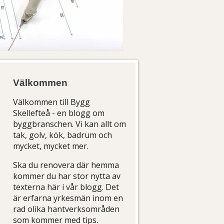
Välkommen
Välkommen till Bygg
Skellefteå - en blogg om
byggbranschen. Vi kan allt om
tak, golv, kök, badrum och
mycket, mycket mer.
Ska du renovera där hemma
kommer du har stor nytta av
texterna här i vår blogg. Det
är erfarna yrkesmän inom en
rad olika hantverksområden
som kommer med tips.