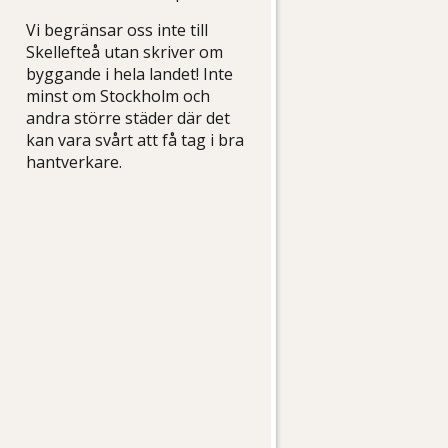
Vi begränsar oss inte till
Skellefteå utan skriver om
byggande i hela landet! Inte
minst om Stockholm och
andra större städer där det
kan vara svårt att få tag i bra
hantverkare.