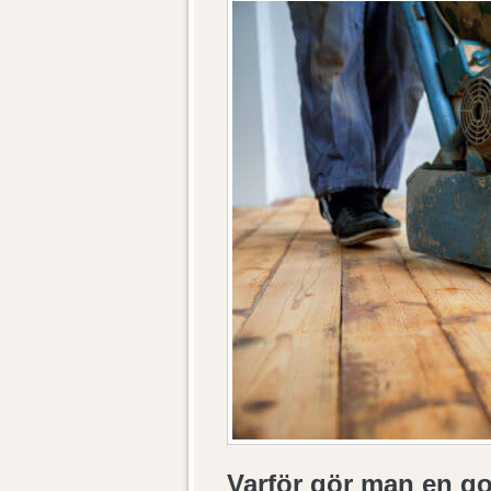
Varför gör man en go