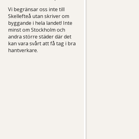
Vi begränsar oss inte till
Skellefteå utan skriver om
byggande i hela landet! Inte
minst om Stockholm och
andra större städer där det
kan vara svårt att få tag i bra
hantverkare.