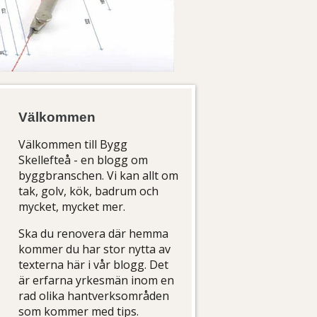
Välkommen
Välkommen till Bygg
Skellefteå - en blogg om
byggbranschen. Vi kan allt om
tak, golv, kök, badrum och
mycket, mycket mer.
Ska du renovera där hemma
kommer du har stor nytta av
texterna här i vår blogg. Det
är erfarna yrkesmän inom en
rad olika hantverksområden
som kommer med tips.