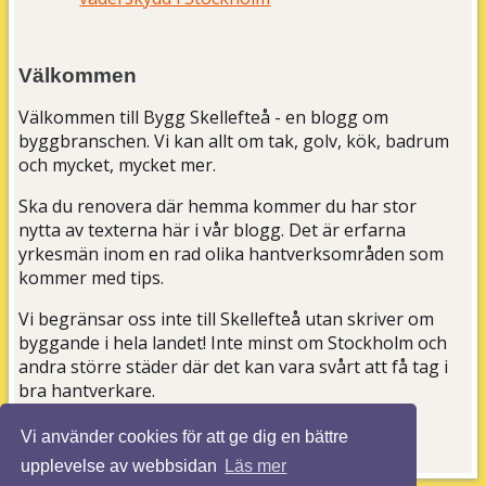
Välkommen
Välkommen till Bygg Skellefteå - en blogg om
byggbranschen. Vi kan allt om tak, golv, kök, badrum
och mycket, mycket mer.
Ska du renovera där hemma kommer du har stor
nytta av texterna här i vår blogg. Det är erfarna
yrkesmän inom en rad olika hantverksområden som
kommer med tips.
Vi begränsar oss inte till Skellefteå utan skriver om
byggande i hela landet! Inte minst om Stockholm och
andra större städer där det kan vara svårt att få tag i
bra hantverkare.
Vi använder cookies för att ge dig en bättre
upplevelse av webbsidan
Läs mer