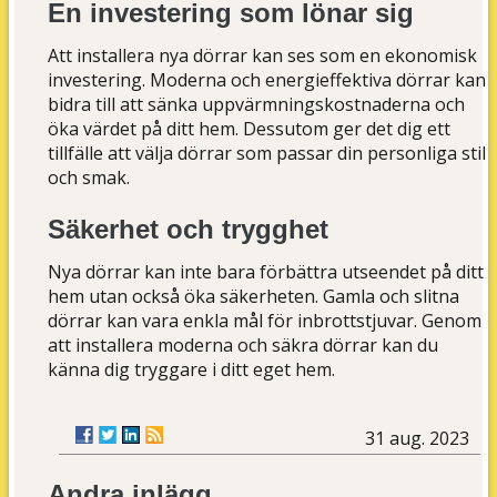
En investering som lönar sig
Att installera nya dörrar kan ses som en ekonomisk
investering. Moderna och energieffektiva dörrar kan
bidra till att sänka uppvärmningskostnaderna och
öka värdet på ditt hem. Dessutom ger det dig ett
tillfälle att välja dörrar som passar din personliga stil
och smak.
Säkerhet och trygghet
Nya dörrar kan inte bara förbättra utseendet på ditt
hem utan också öka säkerheten. Gamla och slitna
dörrar kan vara enkla mål för inbrottstjuvar. Genom
att installera moderna och säkra dörrar kan du
känna dig tryggare i ditt eget hem.
31 aug. 2023
Andra inlägg