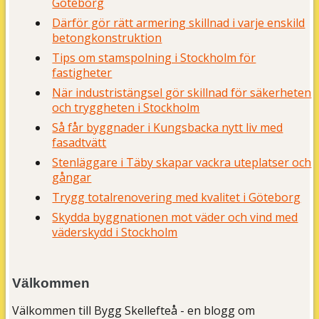
Göteborg
Därför gör rätt armering skillnad i varje enskild
betongkonstruktion
Tips om stamspolning i Stockholm för
fastigheter
När industristängsel gör skillnad för säkerheten
och tryggheten i Stockholm
Så får byggnader i Kungsbacka nytt liv med
fasadtvätt
Stenläggare i Täby skapar vackra uteplatser och
gångar
Trygg totalrenovering med kvalitet i Göteborg
Skydda byggnationen mot väder och vind med
väderskydd i Stockholm
Välkommen
Välkommen till Bygg Skellefteå - en blogg om