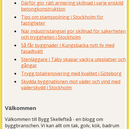
Därför gör rätt armering skillnad i varje enskild
betongkonstruktion
Tips om stamspolning i Stockholm för
fastigheter
När industristängsel gör skillnad för säkerheten
och tryggheten i Stockholm
Så får byggnader i Kungsbacka nytt liv med
fasadtvätt
Stenläggare i Täby skapar vackra uteplatser och
gångar
Trygg totalrenovering med kvalitet i Göteborg
Skydda byggnationen mot väder och vind med
väderskydd i Stockholm
Välkommen
Välkommen till Bygg Skellefteå - en blogg om
byggbranschen. Vi kan allt om tak, golv, kök, badrum