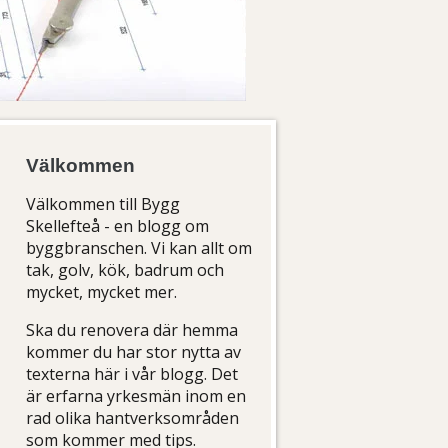
Välkommen
Välkommen till Bygg
Skellefteå - en blogg om
byggbranschen. Vi kan allt om
tak, golv, kök, badrum och
mycket, mycket mer.
Ska du renovera där hemma
kommer du har stor nytta av
texterna här i vår blogg. Det
är erfarna yrkesmän inom en
rad olika hantverksområden
som kommer med tips.