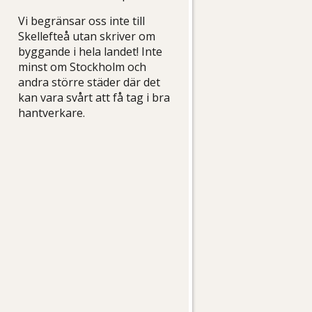
Vi begränsar oss inte till
Skellefteå utan skriver om
byggande i hela landet! Inte
minst om Stockholm och
andra större städer där det
kan vara svårt att få tag i bra
hantverkare.