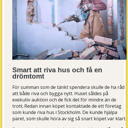
Smart att riva hus och få en
drömtomt
För summan som de tänkt spendera skulle de ha råd
att både riva och bygga nytt. Huset såldes på
exekutiv auktion och de fick det för mindre än de
trott. Redan innan köpet kontaktade de ett företag
som kunde riva hus i Stockholm. De kunde hjälpa
paret, som skulle höra av sig så snart köpet var klart.