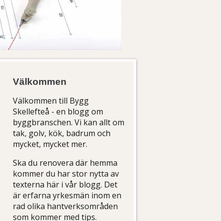
Välkommen
Välkommen till Bygg
Skellefteå - en blogg om
byggbranschen. Vi kan allt om
tak, golv, kök, badrum och
mycket, mycket mer.
Ska du renovera där hemma
kommer du har stor nytta av
texterna här i vår blogg. Det
är erfarna yrkesmän inom en
rad olika hantverksområden
som kommer med tips.