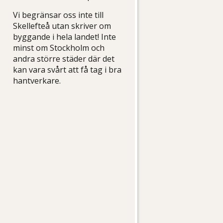
Vi begränsar oss inte till
Skellefteå utan skriver om
byggande i hela landet! Inte
minst om Stockholm och
andra större städer där det
kan vara svårt att få tag i bra
hantverkare.