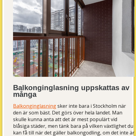
Balkonginglasning uppskattas av
många
Balkonginglasning
sker inte bara i Stockholm när
den är som bäst. Det görs över hela landet. Man
skulle kunna anta att det är mest populärt vid
blåsiga städer, men tänk bara på vilken växtlighet du
kan få till när det gäller balkongodling, om det inte är