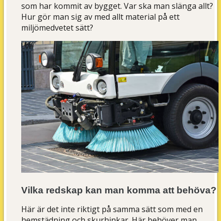
som har kommit av bygget. Var ska man slänga allt?
Hur gör man sig av med allt material på ett
miljömedvetet sätt?
Vilka redskap kan man komma att behöva?
Här är det inte riktigt på samma sätt som med en
hemstädning och skurhinkar. Här behöver man