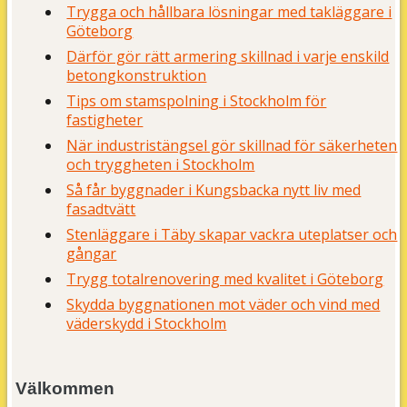
Trygga och hållbara lösningar med takläggare i
Göteborg
Därför gör rätt armering skillnad i varje enskild
betongkonstruktion
Tips om stamspolning i Stockholm för
fastigheter
När industristängsel gör skillnad för säkerheten
och tryggheten i Stockholm
Så får byggnader i Kungsbacka nytt liv med
fasadtvätt
Stenläggare i Täby skapar vackra uteplatser och
gångar
Trygg totalrenovering med kvalitet i Göteborg
Skydda byggnationen mot väder och vind med
väderskydd i Stockholm
Välkommen